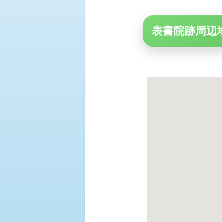
表書院跡周辺