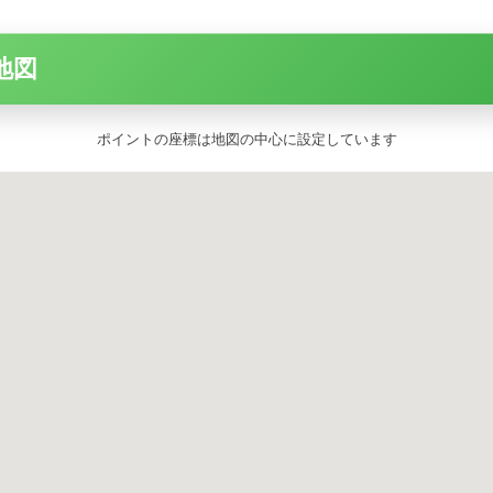
地図
ポイントの座標は地図の中心に設定しています