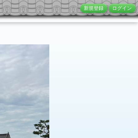
新規登録
ログイン