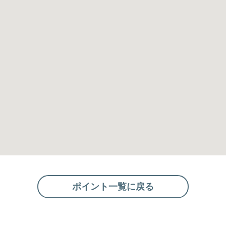
ポイント一覧に戻る