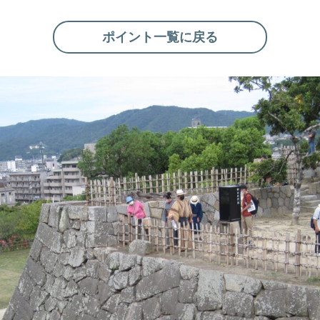
ポイント一覧に戻る