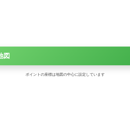
地図
ポイントの座標は地図の中心に設定しています