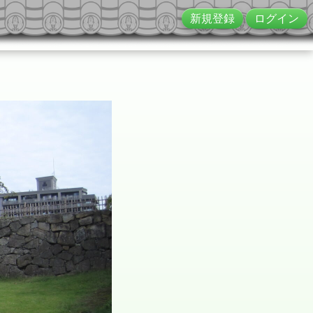
新規登録
ログイン