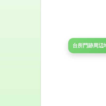
台所門跡周辺