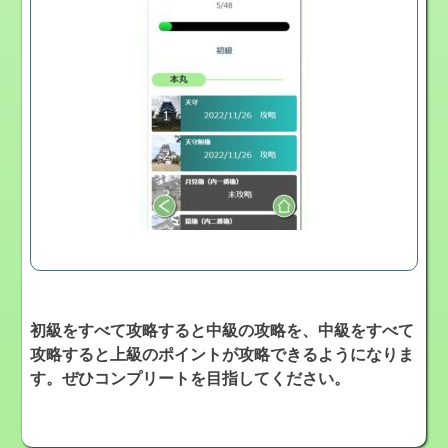
初級をすべて攻略すると中級の攻略を、中級をすべて
攻略すると上級のポイントが攻略できるようになりま
す。ぜひコンプリートを目指してください。