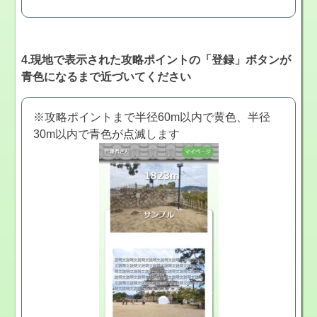
4.現地で表示された攻略ポイントの「登録」ボタンが
青色になるまで近づいてください
※攻略ポイントまで半径60m以内で黄色、半径
30m以内で青色が点滅します