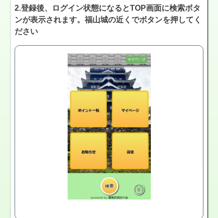
2.登録後、ログイン状態になるとTOP画面に検索ボタ
ンが表示されます。福山城の近くでボタンを押してく
ださい