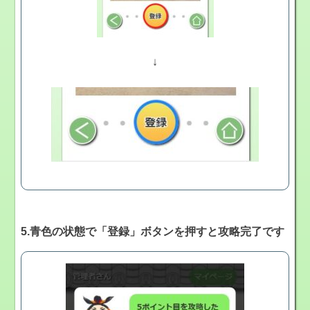
↓
5.青色の状態で「登録」ボタンを押すと攻略完了です