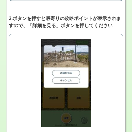
3.ボタンを押すと最寄りの攻略ポイントが表示されま
すので、「詳細を見る」ボタンを押してください