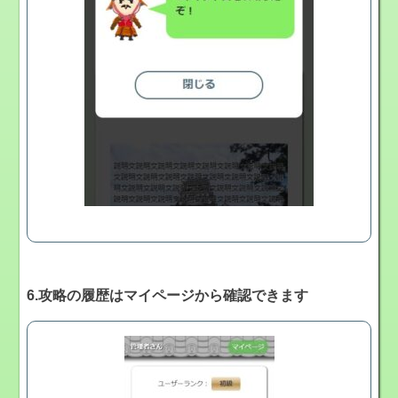
6.攻略の履歴はマイページから確認できます